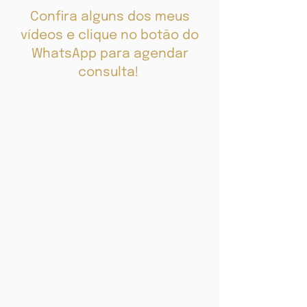
Confira alguns dos meus
vídeos e clique no botão do
WhatsApp para agendar
consulta!