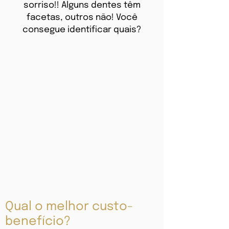
sorriso!!️ Alguns dentes têm
facetas, outros não! Você
consegue identificar quais?
Qual o melhor custo-
benefício?