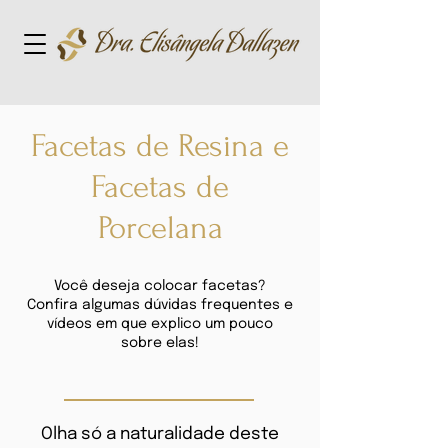
Facetas de Resina e
Facetas de
Porcelana
Você deseja colocar facetas?
Confira algumas dúvidas frequentes e
vídeos em que explico um pouco
sobre elas!
Olha só a naturalidade deste