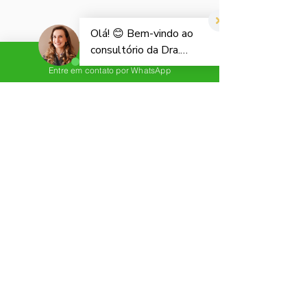
Entre em contato por WhatsApp