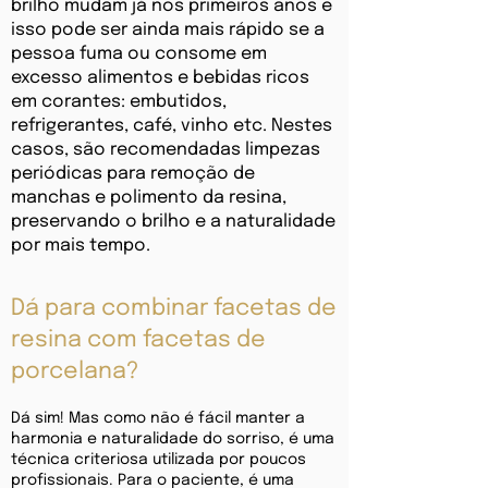
brilho mudam já nos primeiros anos e
isso pode ser ainda mais rápido se a
pessoa fuma ou consome em
excesso alimentos e bebidas ricos
em corantes: embutidos,
refrigerantes, café, vinho etc. Nestes
casos, são recomendadas limpezas
periódicas para remoção de
manchas e polimento da resina,
preservando o brilho e a naturalidade
por mais tempo.
Dá para combinar facetas de
resina com facetas de
porcelana?
Dá sim! Mas como não é fácil manter a
harmonia e naturalidade do sorriso, é uma
técnica criteriosa utilizada por poucos
profissionais. Para o paciente, é uma