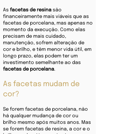
As
facetas de resina
são
financeiramente mais viáveis que as
facetas de porcelana, mas apenas no
momento da execução. Como elas
precisam de mais cuidado,
manutenção, sofrem alteração de
cor e brilho, e têm menor vida útil, em
longo prazo, elas podem ter um
investimento semelhante ao das
facetas de porcelana
.
As facetas mudam de
cor?
Se forem facetas de porcelana, não
há qualquer mudança de cor ou
brilho mesmo após muitos anos. Mas
se forem facetas de resina, a cor e o