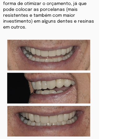
forma de otimizar o orçamento, já que
pode colocar as porcelanas (mais
resistentes e também com maior
investimento) em alguns dentes e resinas
em outros.